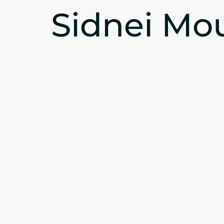
Sidnei Mou