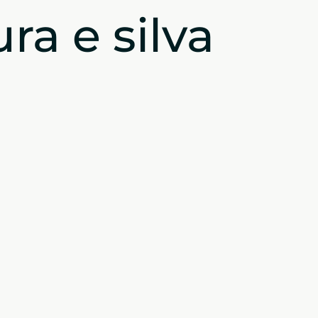
ra e silva