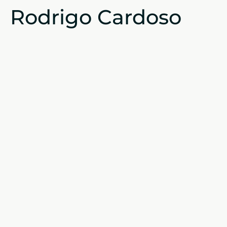
Rodrigo Cardoso