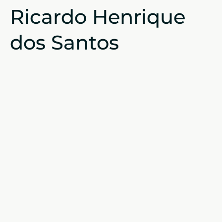
Ricardo Henrique
dos Santos