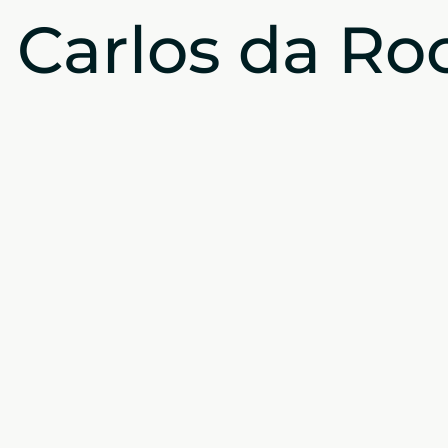
Carlos da Ro