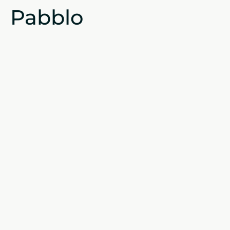
Pabblo