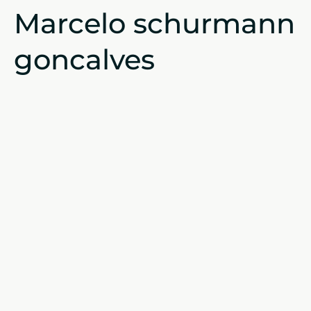
Marcelo schurmann
goncalves