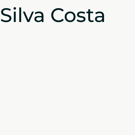
Silva Costa