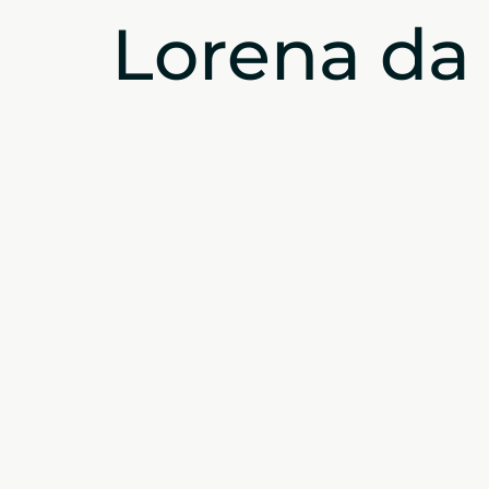
Lorena da 