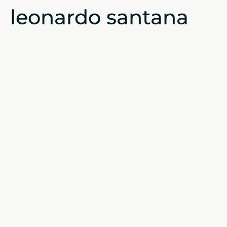
leonardo santana