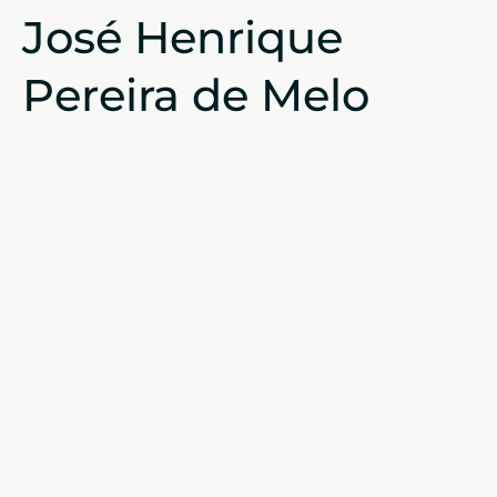
José Henrique
Pereira de Melo