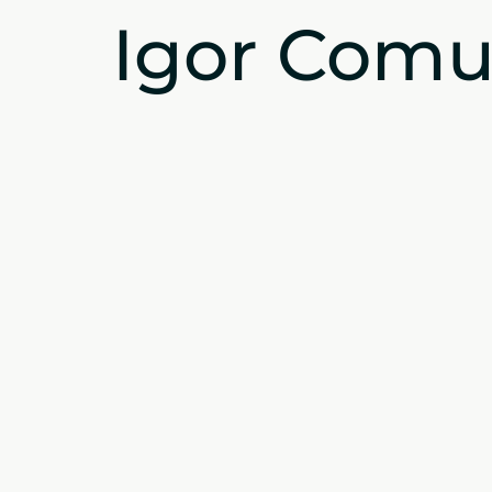
Igor Comun