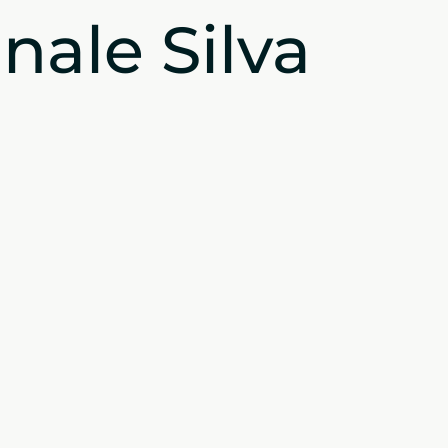
ale Silva