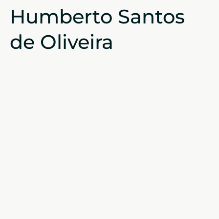
Humberto Santos
de Oliveira