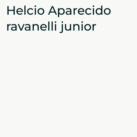
Helcio Aparecido
ravanelli junior