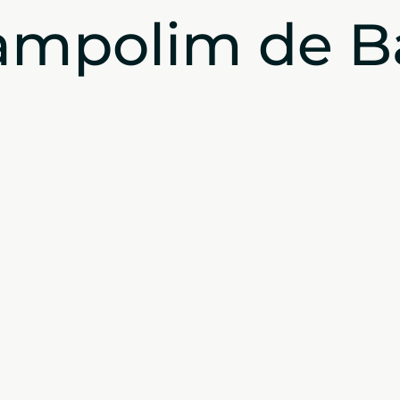
ampolim de B