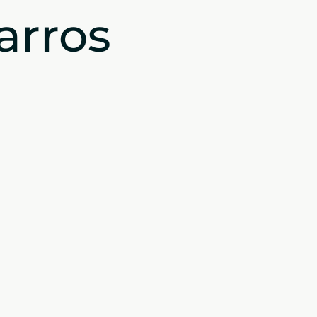
arros