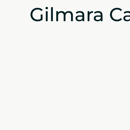
Gilmara C