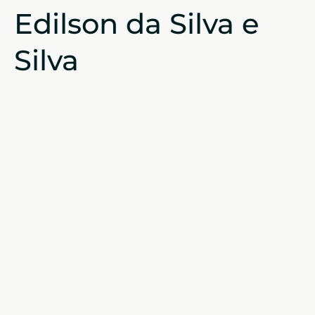
Edilson da Silva e
Silva