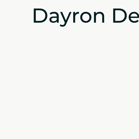
Dayron D