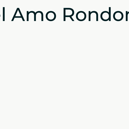
el Amo Rondo