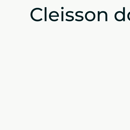
Cleisson d