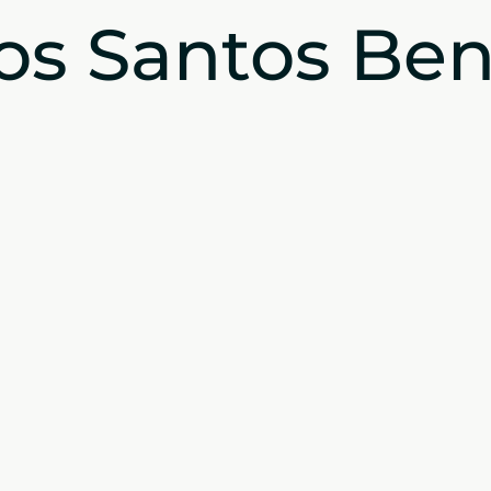
os Santos Ben