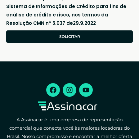
Sistema de Informações de Crédito para fins de
análise de crédito e risco, nos termos da
Resolução CMN nº 5.037 de29.9.2022
SOLICITAR
A Assinacar é uma empresa de representação
comercial que conecta você às maiores locadoras do
Brasil. Nosso compromisso é encontrar a melhor oferta