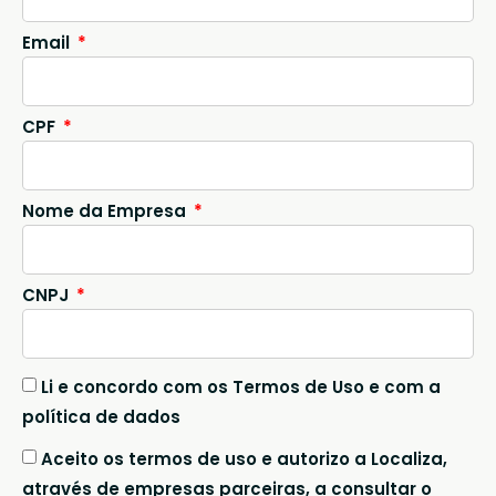
Email
CPF
Nome da Empresa
CNPJ
Li e concordo com os Termos de Uso e com a
política de dados
Aceito os termos de uso e autorizo a Localiza,
através de empresas parceiras, a consultar o