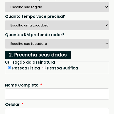
Quanto tempo você precisa?
Quantos KM pretende rodar?
2. Preencha seus dados
Utilização da assinatura
Pessoa Fisica
Pessoa Jurifica
Nome Completo
Celular