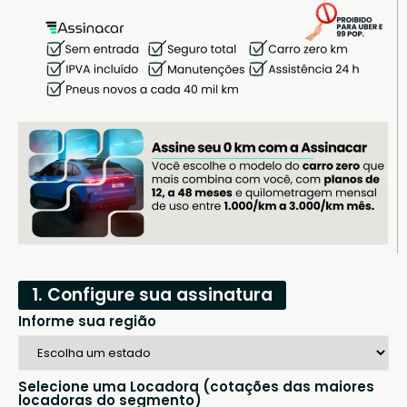
1. Configure sua assinatura
Informe sua região
Selecione uma Locadora (cotações das maiores
locadoras do segmento)