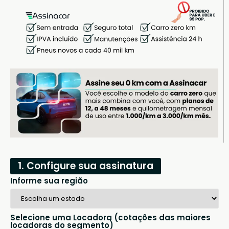
1. Configure sua assinatura
Informe sua região
Selecione uma Locadora (cotações das maiores
locadoras do segmento)