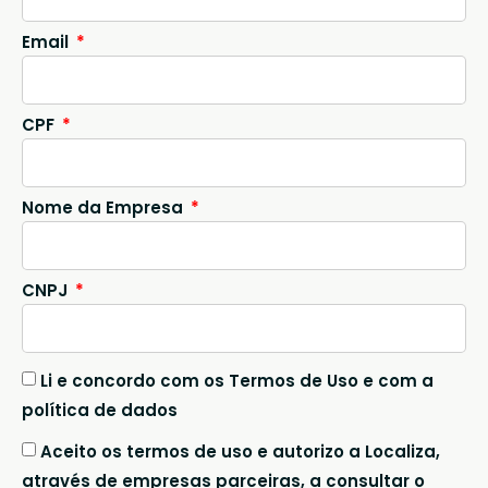
Email
CPF
Nome da Empresa
CNPJ
Li e concordo com os Termos de Uso e com a
política de dados
Aceito os termos de uso e autorizo a Localiza,
através de empresas parceiras, a consultar o