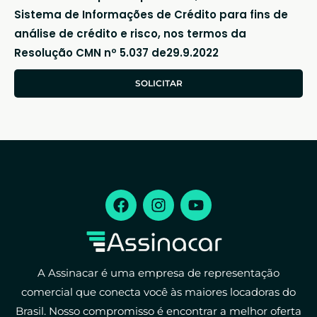
Sistema de Informações de Crédito para fins de
análise de crédito e risco, nos termos da
Resolução CMN nº 5.037 de29.9.2022
SOLICITAR
A Assinacar é uma empresa de representação
comercial que conecta você às maiores locadoras do
Brasil. Nosso compromisso é encontrar a melhor oferta