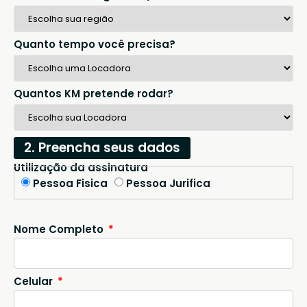
Quanto tempo você precisa?
Quantos KM pretende rodar?
2. Preencha seus dados
Utilização da assinatura
Pessoa Fisica
Pessoa Jurifica
Nome Completo
Celular