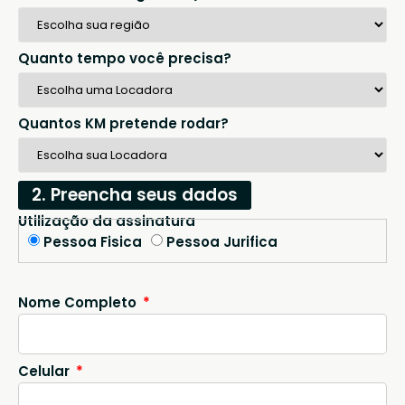
Quanto tempo você precisa?
Quantos KM pretende rodar?
2. Preencha seus dados
Utilização da assinatura
Pessoa Fisica
Pessoa Jurifica
Nome Completo
Celular