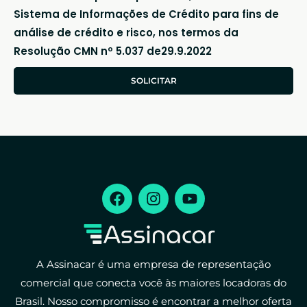
Sistema de Informações de Crédito para fins de
análise de crédito e risco, nos termos da
Resolução CMN nº 5.037 de29.9.2022
SOLICITAR
A Assinacar é uma empresa de representação
comercial que conecta você às maiores locadoras do
Brasil. Nosso compromisso é encontrar a melhor oferta