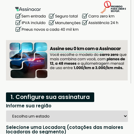
1. Configure sua assinatura
Informe sua região
Selecione uma Locadora (cotações das maiores
locadoras do segmento)