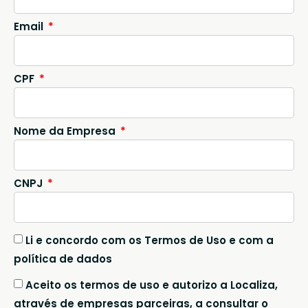
Email
CPF
Nome da Empresa
CNPJ
Li e concordo com os Termos de Uso e com a
política de dados
Aceito os termos de uso e autorizo a Localiza,
através de empresas parceiras, a consultar o