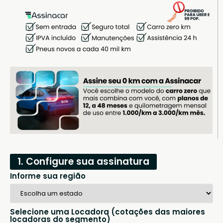
1. Configure sua assinatura
Informe sua região
Selecione uma Locadora (cotações das maiores
locadoras do segmento)