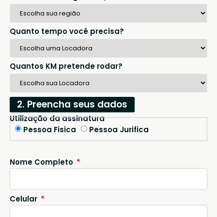
Quanto tempo você precisa?
Quantos KM pretende rodar?
2. Preencha seus dados
Utilização da assinatura
Pessoa Fisica
Pessoa Jurifica
Nome Completo
Celular