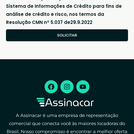
Sistema de Informações de Crédito para fins de
análise de crédito e risco, nos termos da
Resolução CMN nº 5.037 de29.9.2022
SOLICITAR
A Assinacar é uma empresa de representação
comercial que conecta você às maiores locadoras do
Brasil. Nosso compromisso é encontrar a melhor oferta