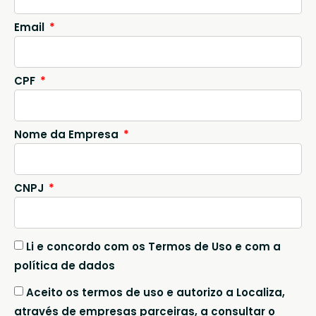
Email
CPF
Nome da Empresa
CNPJ
Li e concordo com os Termos de Uso e com a
política de dados
Aceito os termos de uso e autorizo a Localiza,
através de empresas parceiras, a consultar o