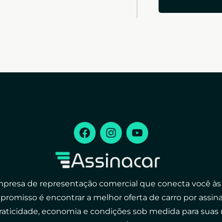
presa de representação comercial que conecta você às
mpromisso é encontrar a melhor oferta de carro por assin
raticidade, economia e condições sob medida para suas 