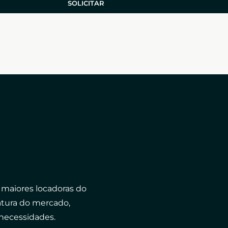
SOLICITAR
 maiores locadoras do
atura do mercado,
necessidades.