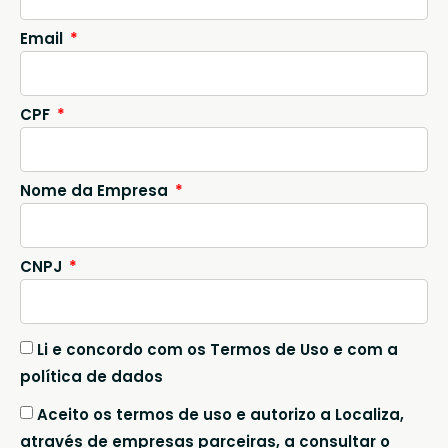
Email
CPF
Nome da Empresa
CNPJ
Li e concordo com os Termos de Uso e com a
política de dados
Aceito os termos de uso e autorizo a Localiza,
através de empresas parceiras, a consultar o