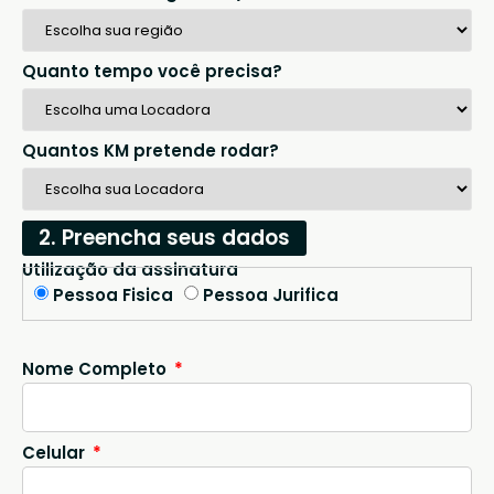
Quanto tempo você precisa?
Quantos KM pretende rodar?
2. Preencha seus dados
Utilização da assinatura
Pessoa Fisica
Pessoa Jurifica
Nome Completo
Celular