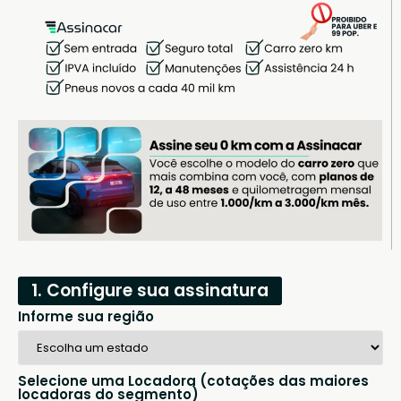
1. Configure sua assinatura
Informe sua região
Selecione uma Locadora (cotações das maiores
locadoras do segmento)