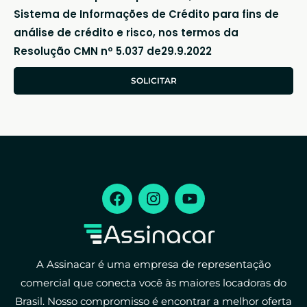
Sistema de Informações de Crédito para fins de
análise de crédito e risco, nos termos da
Resolução CMN nº 5.037 de29.9.2022
SOLICITAR
A Assinacar é uma empresa de representação
comercial que conecta você às maiores locadoras do
Brasil. Nosso compromisso é encontrar a melhor oferta