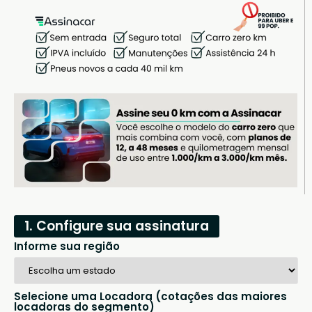
1. Configure sua assinatura
Informe sua região
Selecione uma Locadora (cotações das maiores
locadoras do segmento)