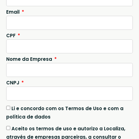
Email
CPF
Nome da Empresa
CNPJ
Li e concordo com os Termos de Uso e com a
política de dados
Aceito os termos de uso e autorizo a Localiza,
através de empresas parceiras, a consultar o