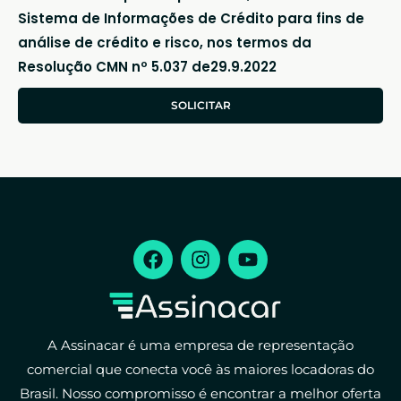
Sistema de Informações de Crédito para fins de
análise de crédito e risco, nos termos da
Resolução CMN nº 5.037 de29.9.2022
SOLICITAR
A Assinacar é uma empresa de representação
comercial que conecta você às maiores locadoras do
Brasil. Nosso compromisso é encontrar a melhor oferta