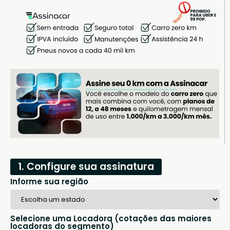
1. Configure sua assinatura
Informe sua região
Selecione uma Locadora (cotações das maiores
locadoras do segmento)