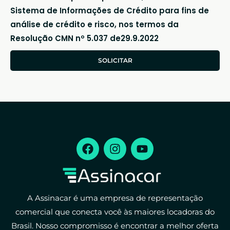
Sistema de Informações de Crédito para fins de
análise de crédito e risco, nos termos da
Resolução CMN nº 5.037 de29.9.2022
SOLICITAR
A Assinacar é uma empresa de representação
comercial que conecta você às maiores locadoras do
Brasil. Nosso compromisso é encontrar a melhor oferta