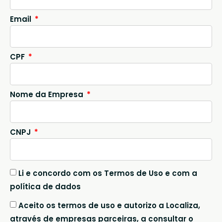
Email
CPF
Nome da Empresa
CNPJ
Li e concordo com os Termos de Uso e com a
política de dados
Aceito os termos de uso e autorizo a Localiza,
através de empresas parceiras, a consultar o