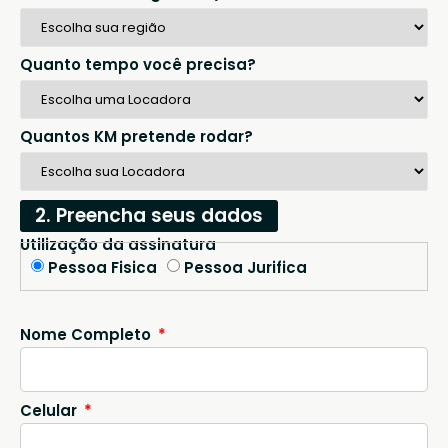
Quanto tempo você precisa?
Quantos KM pretende rodar?
2. Preencha seus dados
Utilização da assinatura
Pessoa Fisica
Pessoa Jurifica
Nome Completo
Celular