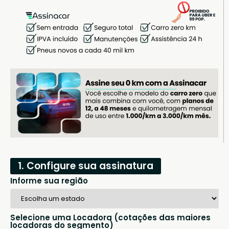
1. Configure sua assinatura
Informe sua região
Selecione uma Locadora (cotações das maiores
locadoras do segmento)