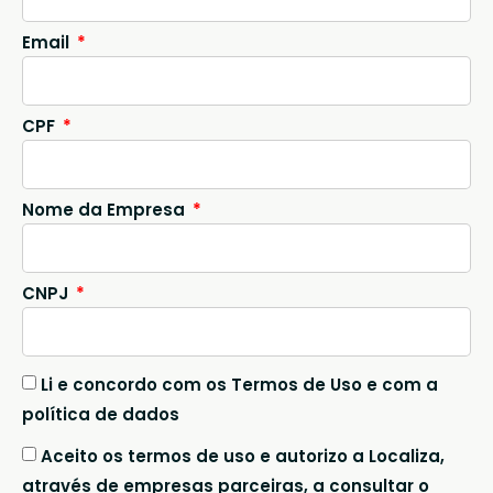
Email
CPF
Nome da Empresa
CNPJ
Li e concordo com os Termos de Uso e com a
política de dados
Aceito os termos de uso e autorizo a Localiza,
através de empresas parceiras, a consultar o