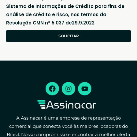
Sistema de Informações de Crédito para fins de
análise de crédito e risco, nos termos da
Resolução CMN nº 5.037 de29.9.2022
SOLICITAR
A Assinacar é uma empresa de representação
comercial que conecta você às maiores locadoras do
Brasil. Nosso compromisso é encontrar a melhor oferta