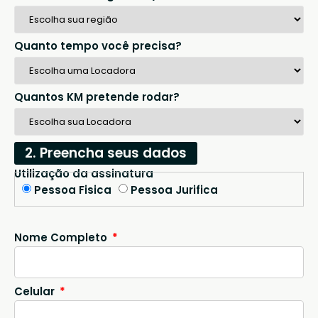
Quanto tempo você precisa?
Quantos KM pretende rodar?
2. Preencha seus dados
Utilização da assinatura
Pessoa Fisica
Pessoa Jurifica
Nome Completo
Celular