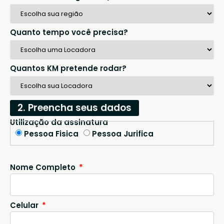
Quanto tempo você precisa?
Quantos KM pretende rodar?
2. Preencha seus dados
Utilização da assinatura
Pessoa Fisica
Pessoa Jurifica
Nome Completo
Celular