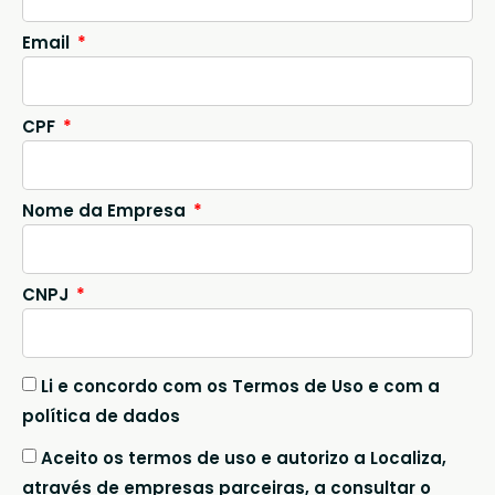
Email
CPF
Nome da Empresa
CNPJ
Li e concordo com os Termos de Uso e com a
política de dados
Aceito os termos de uso e autorizo a Localiza,
através de empresas parceiras, a consultar o