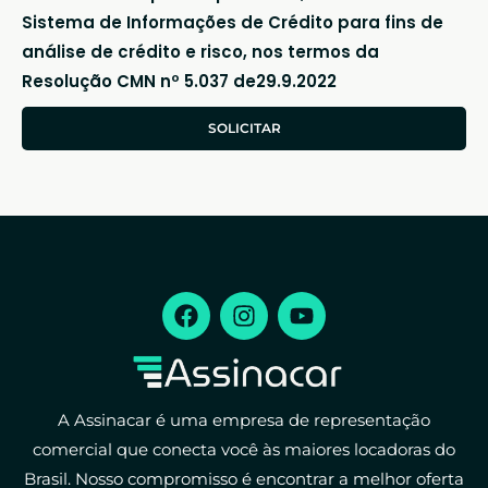
Sistema de Informações de Crédito para fins de
análise de crédito e risco, nos termos da
Resolução CMN nº 5.037 de29.9.2022
SOLICITAR
A Assinacar é uma empresa de representação
comercial que conecta você às maiores locadoras do
Brasil. Nosso compromisso é encontrar a melhor oferta