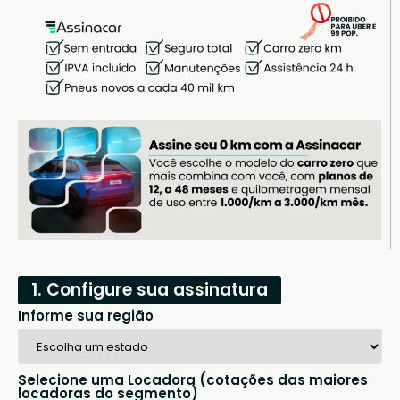
1. Configure sua assinatura
Informe sua região
Selecione uma Locadora (cotações das maiores
locadoras do segmento)