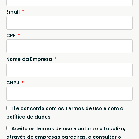
Email
CPF
Nome da Empresa
CNPJ
Li e concordo com os Termos de Uso e com a
política de dados
Aceito os termos de uso e autorizo a Localiza,
através de empresas parceiras, a consultar o