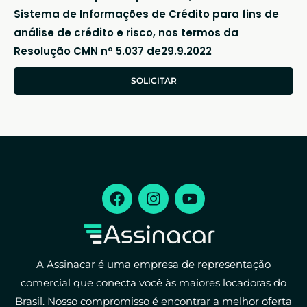
Sistema de Informações de Crédito para fins de
análise de crédito e risco, nos termos da
Resolução CMN nº 5.037 de29.9.2022
SOLICITAR
A Assinacar é uma empresa de representação
comercial que conecta você às maiores locadoras do
Brasil. Nosso compromisso é encontrar a melhor oferta