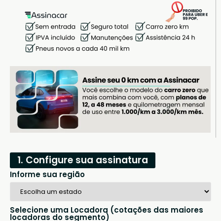
1. Configure sua assinatura
Informe sua região
Selecione uma Locadora (cotações das maiores
locadoras do segmento)