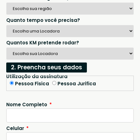
Quanto tempo você precisa?
Quantos KM pretende rodar?
2. Preencha seus dados
Utilização da assinatura
Pessoa Fisica
Pessoa Jurifica
Nome Completo
Celular