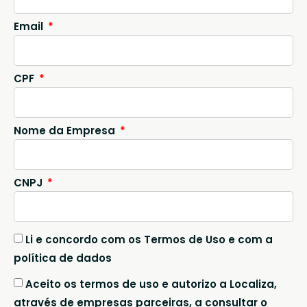
Email
CPF
Nome da Empresa
CNPJ
Li e concordo com os Termos de Uso e com a
política de dados
Aceito os termos de uso e autorizo a Localiza,
através de empresas parceiras, a consultar o