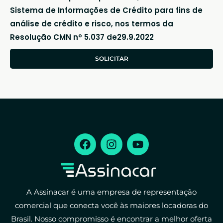
Sistema de Informações de Crédito para fins de
análise de crédito e risco, nos termos da
Resolução CMN nº 5.037 de29.9.2022
SOLICITAR
A Assinacar é uma empresa de representação
comercial que conecta você às maiores locadoras do
Brasil. Nosso compromisso é encontrar a melhor oferta