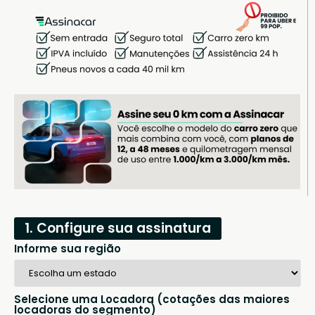
1. Configure sua assinatura
Informe sua região
Selecione uma Locadora (cotações das maiores
locadoras do segmento)