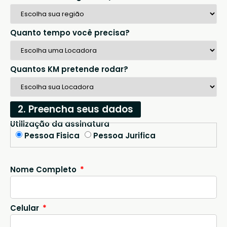
Quanto tempo você precisa?
Quantos KM pretende rodar?
2. Preencha seus dados
Utilização da assinatura
Pessoa Fisica
Pessoa Jurifica
Nome Completo
Celular