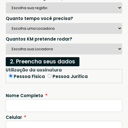
Quanto tempo você precisa?
Quantos KM pretende rodar?
2. Preencha seus dados
Utilização da assinatura
Pessoa Fisica
Pessoa Jurifica
Nome Completo
Celular