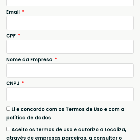
Email
CPF
Nome da Empresa
CNPJ
Li e concordo com os Termos de Uso e com a
política de dados
Aceito os termos de uso e autorizo a Localiza,
através de empresas parceiras, a consultar o