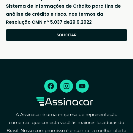
Sistema de Informações de Crédito para fins de
análise de crédito e risco, nos termos da
Resolução CMN nº 5.037 de29.9.2022
SOLICITAR
A Assinacar é uma empresa de representação
comercial que conecta você às maiores locadoras do
Brasil. Nosso compromisso é encontrar a melhor oferta