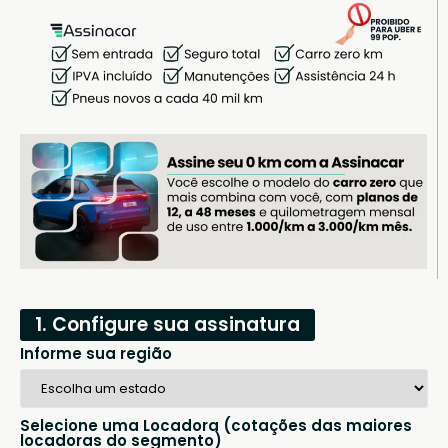
1. Configure sua assinatura
Informe sua região
Selecione uma Locadora (cotações das maiores
locadoras do segmento)